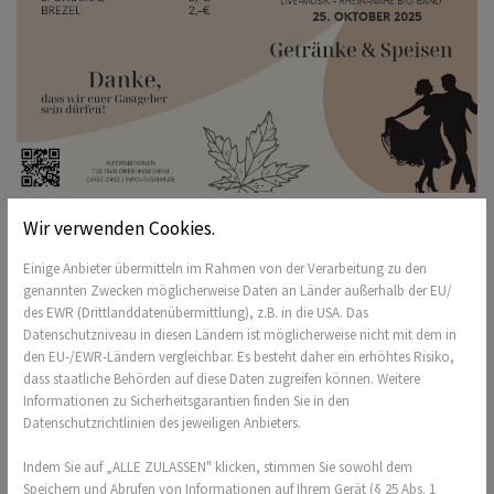
Wir verwenden Cookies.
Einige Anbieter übermitteln im Rahmen von der Verarbeitung zu den
genannten Zwecken möglicherweise Daten an Länder außerhalb der EU/
des EWR (Drittlanddatenübermittlung), z.B. in die USA. Das
Datenschutzniveau in diesen Ländern ist möglicherweise nicht mit dem in
den EU-/EWR-Ländern vergleichbar. Es besteht daher ein erhöhtes Risiko,
dass staatliche Behörden auf diese Daten zugreifen können. Weitere
Informationen zu Sicherheitsgarantien finden Sie in den
Datenschutzrichtlinien des jeweiligen Anbieters.
Indem Sie auf „ALLE ZULASSEN" klicken, stimmen Sie sowohl dem
Speichern und Abrufen von Informationen auf Ihrem Gerät (§ 25 Abs. 1