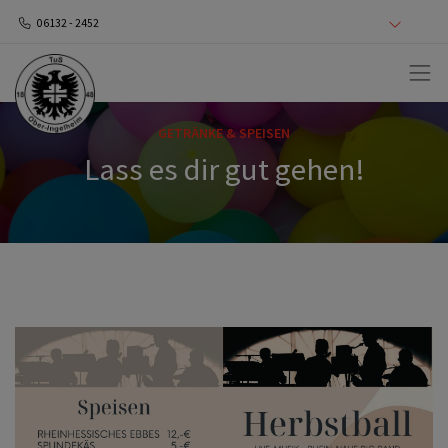
06132 - 2452
GETRÄNKE & SPEISEN
Lass es dir gut gehen!