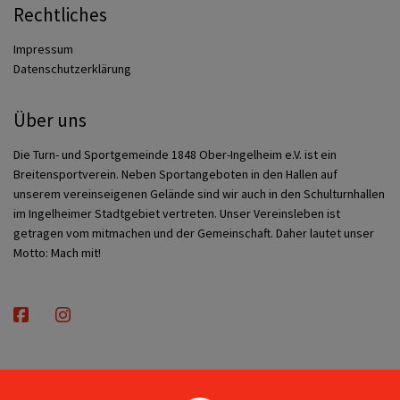
Rechtliches
Impressum
Datenschutzerklärung
Über uns
Die Turn- und Sportgemeinde 1848 Ober-Ingelheim e.V. ist ein
Breitensportverein. Neben Sportangeboten in den Hallen auf
unserem vereinseigenen Gelände sind wir auch in den Schulturnhallen
im Ingelheimer Stadtgebiet vertreten. Unser Vereinsleben ist
getragen vom mitmachen und der Gemeinschaft. Daher lautet unser
Motto: Mach mit!